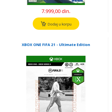
7.999,00 din.
Dodaj u korpu
XBOX ONE FIFA 21 - Ultimate Edition