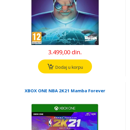
3.499,00 din.
Dodaj u korpu
XBOX ONE NBA 2K21 Mamba Forever