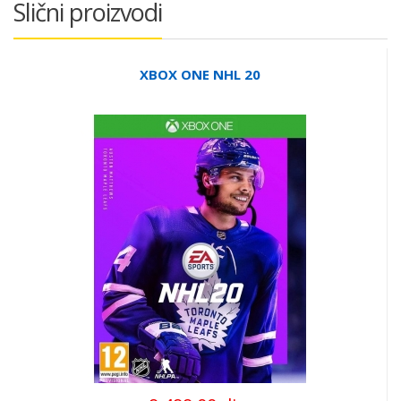
Slični proizvodi
XBOX ONE NHL 20