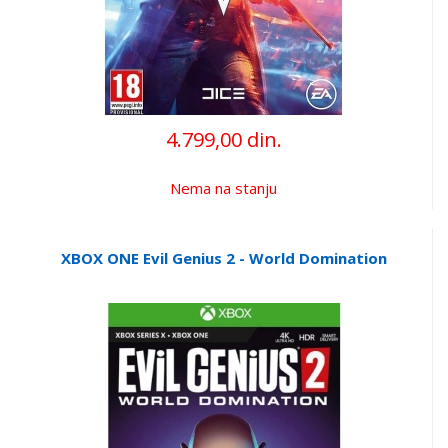
4.799,00 din.
Nema na stanju
XBOX ONE Evil Genius 2 - World Domination