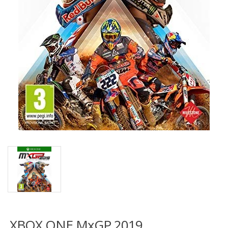
XBOX ONE MxGP 2019