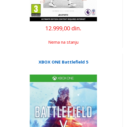
12.999,00 din.
Nema na stanju
XBOX ONE Battlefield 5