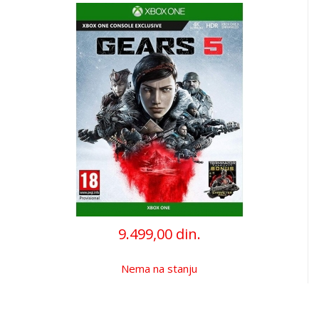
9.499,00 din.
Nema na stanju