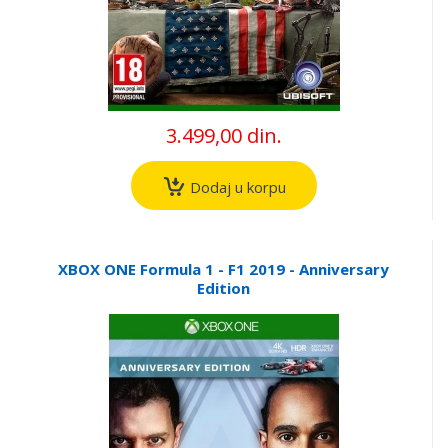
3.499,00 din.
Dodaj u korpu
XBOX ONE Formula 1 - F1 2019 - Anniversary
Edition