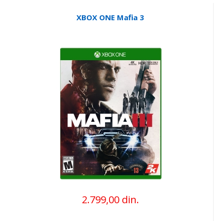
XBOX ONE Mafia 3
2.799,00 din.