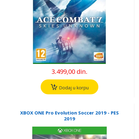
3.499,00 din.
Dodaj u korpu
XBOX ONE Pro Evolution Soccer 2019 - PES
2019