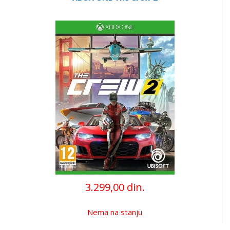
3.299,00 din.
Nema na stanju