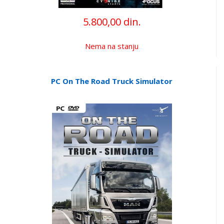
5.800,00 din.
Nema na stanju
PC On The Road Truck Simulator