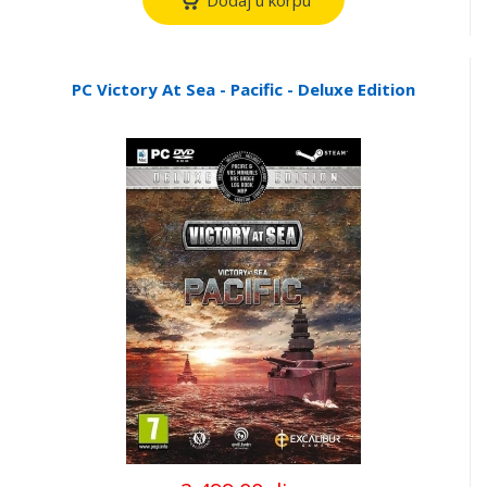
PC Victory At Sea - Pacific - Deluxe Edition