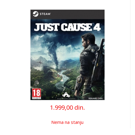
1.999,00 din.
Nema na stanju