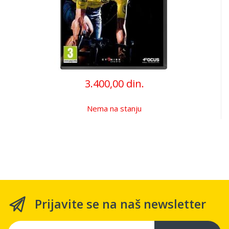
3.400,00 din.
Nema na stanju
Prijavite se na naš newsletter