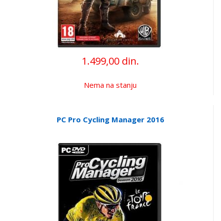
1.499,00 din.
Nema na stanju
PC Pro Cycling Manager 2016