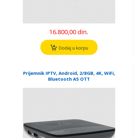
16.800,00 din.
Dodaj u korpu
Prijemnik IPTV, Android, 2/8GB, 4K, WiFi,
Bluetooth A5 OTT