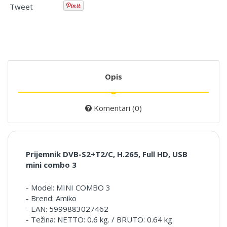
Tweet
Opis
Komentari (0)
Prijemnik DVB-S2+T2/C, H.265, Full HD, USB
mini combo 3
- Model: MINI COMBO 3
- Brend: Amiko
- EAN: 5999883027462
- Težina: NETTO: 0.6 kg. / BRUTO: 0.64 kg.