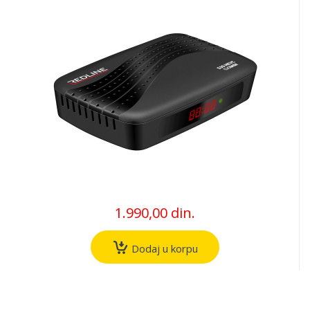
1.990,00 din.
Dodaj u korpu