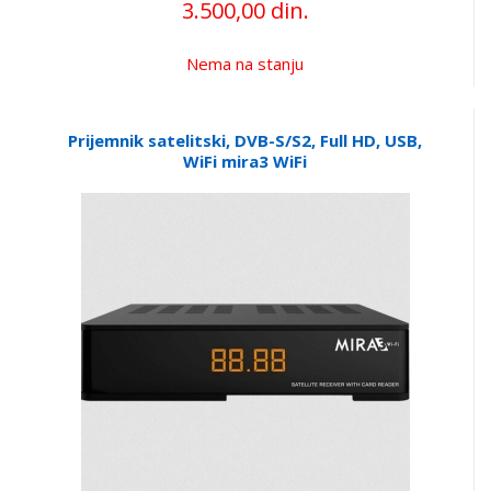
3.500,00 din.
Nema na stanju
Prijemnik satelitski, DVB-S/S2, Full HD, USB,
WiFi mira3 WiFi