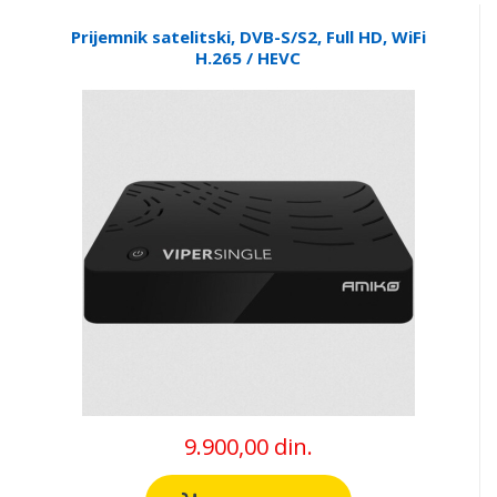
Prijemnik satelitski, DVB-S/S2, Full HD, WiFi
H.265 / HEVC
9.900,00 din.