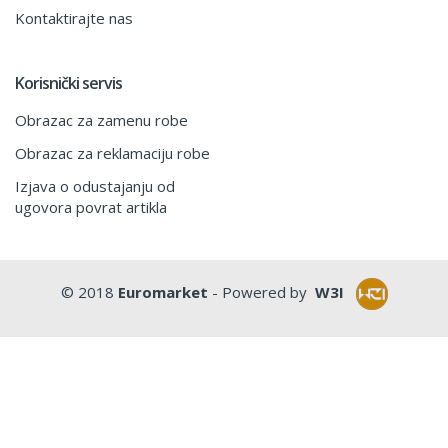
Kontaktirajte nas
Korisnički servis
Obrazac za zamenu robe
Obrazac za reklamaciju robe
Izjava o odustajanju od
ugovora povrat artikla
© 2018
Euromarket
- Powered by
W3I